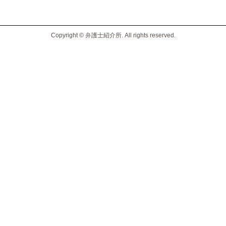
Copyright © 弁護士紹介所. All rights reserved.