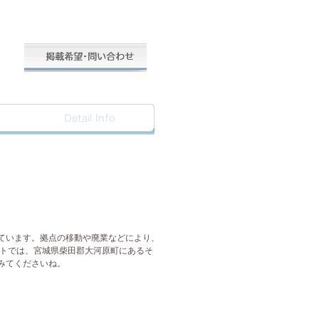
ています。拠点の移動や廃業などにより、
イトでは、宮城県柴田郡大河原町にあるそ
みてくださいね。