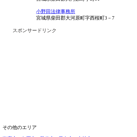
小野田法律事務所
宮城県柴田郡大河原町字西桜町3－7
スポンサードリンク
その他のエリア